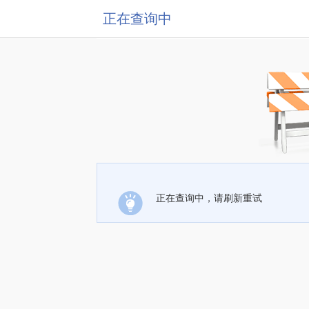
正在查询中
正在查询中，请刷新重试