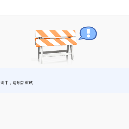
查询中，请刷新重试