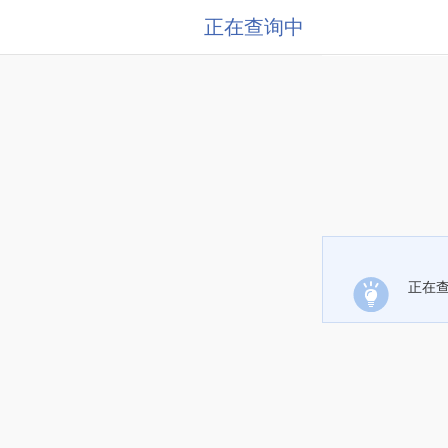
正在查询中
正在