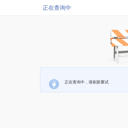
正在查询中
正在查询中，请刷新重试